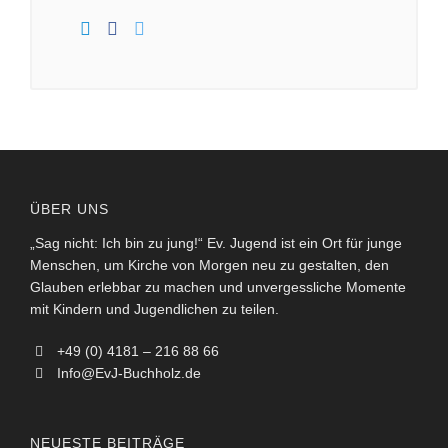
ÜBER UNS
„Sag nicht: Ich bin zu jung!“ Ev. Jugend ist ein Ort für junge
Menschen, um Kirche von Morgen neu zu gestalten, den
Glauben erlebbar zu machen und unvergessliche Momente
mit Kindern und Jugendlichen zu teilen.
+49 (0) 4181 – 216 88 66
Info@EvJ-Buchholz.de
NEUESTE BEITRÄGE