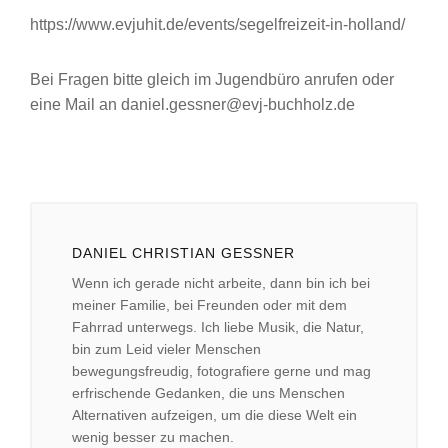
https://www.evjuhit.de/events/segelfreizeit-in-holland/
Bei Fragen bitte gleich im Jugendbüro anrufen oder
eine Mail an daniel.gessner@evj-buchholz.de
DANIEL CHRISTIAN GESSNER
Wenn ich gerade nicht arbeite, dann bin ich bei
meiner Familie, bei Freunden oder mit dem
Fahrrad unterwegs. Ich liebe Musik, die Natur,
bin zum Leid vieler Menschen
bewegungsfreudig, fotografiere gerne und mag
erfrischende Gedanken, die uns Menschen
Alternativen aufzeigen, um die diese Welt ein
wenig besser zu machen.