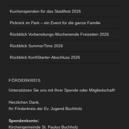
Kuchenspenden für das Stadtfest 2026
Picknick im Park – ein Event für die ganze Familie
Rückblick Vorbereitungs-Wochenende Freizeiten 2026
Rückblick SummerTime 2026
Rückblick KonfiStarter-Abschluss 2026
FÖRDERKREIS
Unterstützen Sie uns mit Ihrer Spende oder Mitgliedschaft!
Herzlichen Dank,
Ihr Förderkreis der Ev. Jugend Buchholz
Spendenkonto:
Kirchengemeinde St. Paulus Buchholz