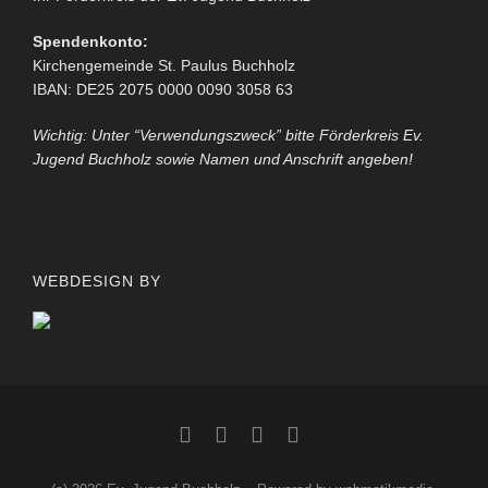
Spendenkonto:
Kirchengemeinde St. Paulus Buchholz
IBAN: DE25 2075 0000 0090 3058 63
Wichtig: Unter “Verwendungszweck” bitte Förderkreis Ev.
Jugend Buchholz sowie Namen und Anschrift angeben!
WEBDESIGN BY