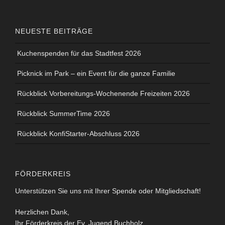
NEUESTE BEITRÄGE
Kuchenspenden für das Stadtfest 2026
Picknick im Park – ein Event für die ganze Familie
Rückblick Vorbereitungs-Wochenende Freizeiten 2026
Rückblick SummerTime 2026
Rückblick KonfiStarter-Abschluss 2026
FÖRDERKREIS
Unterstützen Sie uns mit Ihrer Spende oder Mitgliedschaft!
Herzlichen Dank,
Ihr Förderkreis der Ev. Jugend Buchholz