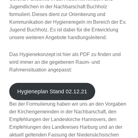
Jugendlichen in der Nachbarschaft Buchholz
formuliert. Dieses dient zur Orientierung und
Kommunikation der Hygieneregeln im Bereich der Ev.
Jugend Buchholz. Es ist dabei für die Entwicklung
unsere weiteren Angebote handlungsleitend.
Das Hygienekonzept ist hier als PDF zu finden und
wird immer an die gegebenen Raum- und
Rahmensituation angepasst:
Hygieneplan Stand 02.12.21
Bei der Formulierung haben wir uns an den Vorgaben
der Kirchengemeinden in der Nachbarschaft, den
Empfehlungen der Landeskirche Hannovers, den
Empfehlungen des Landkreises Harburg und an der
aktuell geltenden Fassung der Niedersächsischen