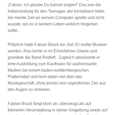
„Fabian, ich glaube Du kannst singen!“ Das war die
Initialzündung für den Teenager, der kontaktarm lebte,
die meiste Zeit an seinem Computer spielte und nicht
wusste, wo es in seinem Leben wirklich hingehen
sollte.
Plötzlich hatte Fabian Bruck ein Ziel: Er wollte Musiker
werden. Also lernte er im Eilverfahren Gitarre und
gründete die Band Redleft . Zugleich absolvierte er
eine Ausbildung zum Kaufmann für audiovisuelle
Medien bei einem baden-württembergischen
Plattenlabel und lernt dabei viel über das
Musikgeschäft, ohne jemals sein eigentliches Ziel aus
den Augen zu verlieren.
Fabian Bruck fängt klein an, überzeugt als auf
kleineren Veranstaltung in seiner Umgebung sowie auf