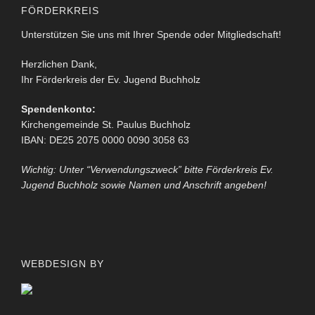
FÖRDERKREIS
Unterstützen Sie uns mit Ihrer Spende oder Mitgliedschaft!
Herzlichen Dank,
Ihr Förderkreis der Ev. Jugend Buchholz
Spendenkonto:
Kirchengemeinde St. Paulus Buchholz
IBAN: DE25 2075 0000 0090 3058 63
Wichtig: Unter “Verwendungszweck” bitte Förderkreis Ev.
Jugend Buchholz sowie Namen und Anschrift angeben!
WEBDESIGN BY