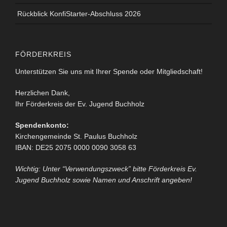
Rückblick KonfiStarter-Abschluss 2026
FÖRDERKREIS
Unterstützen Sie uns mit Ihrer Spende oder Mitgliedschaft!
Herzlichen Dank,
Ihr Förderkreis der Ev. Jugend Buchholz
Spendenkonto:
Kirchengemeinde St. Paulus Buchholz
IBAN: DE25 2075 0000 0090 3058 63
Wichtig: Unter “Verwendungszweck” bitte Förderkreis Ev.
Jugend Buchholz sowie Namen und Anschrift angeben!