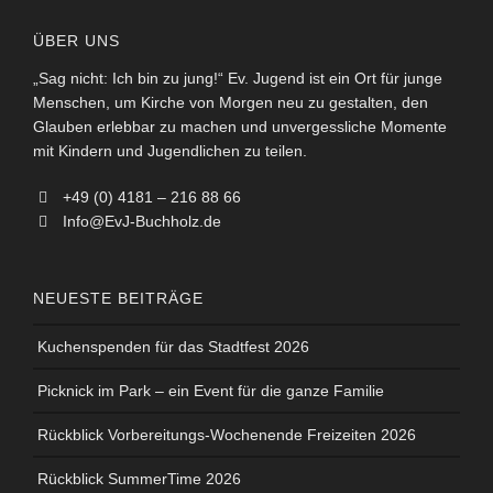
ÜBER UNS
„Sag nicht: Ich bin zu jung!“ Ev. Jugend ist ein Ort für junge
Menschen, um Kirche von Morgen neu zu gestalten, den
Glauben erlebbar zu machen und unvergessliche Momente
mit Kindern und Jugendlichen zu teilen.
+49 (0) 4181 – 216 88 66
Info@EvJ-Buchholz.de
NEUESTE BEITRÄGE
Kuchenspenden für das Stadtfest 2026
Picknick im Park – ein Event für die ganze Familie
Rückblick Vorbereitungs-Wochenende Freizeiten 2026
Rückblick SummerTime 2026