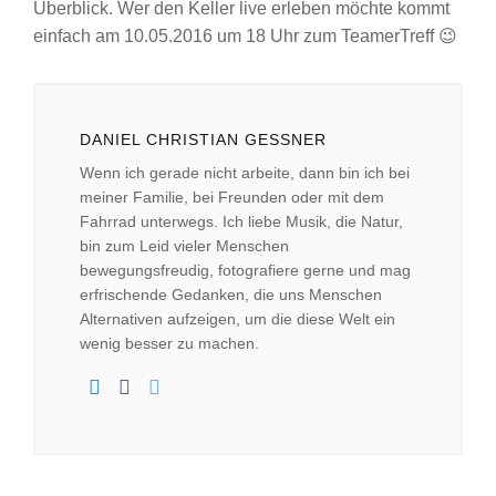
Überblick. Wer den Keller live erleben möchte kommt
einfach am 10.05.2016 um 18 Uhr zum TeamerTreff 😉
DANIEL CHRISTIAN GESSNER
Wenn ich gerade nicht arbeite, dann bin ich bei
meiner Familie, bei Freunden oder mit dem
Fahrrad unterwegs. Ich liebe Musik, die Natur,
bin zum Leid vieler Menschen
bewegungsfreudig, fotografiere gerne und mag
erfrischende Gedanken, die uns Menschen
Alternativen aufzeigen, um die diese Welt ein
wenig besser zu machen.