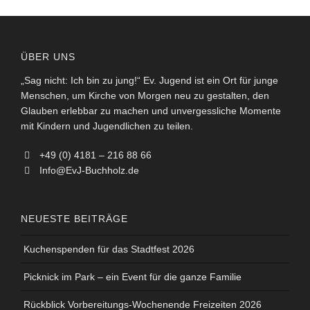
ÜBER UNS
„Sag nicht: Ich bin zu jung!“ Ev. Jugend ist ein Ort für junge
Menschen, um Kirche von Morgen neu zu gestalten, den
Glauben erlebbar zu machen und unvergessliche Momente
mit Kindern und Jugendlichen zu teilen.
+49 (0) 4181 – 216 88 66
Info@EvJ-Buchholz.de
NEUESTE BEITRÄGE
Kuchenspenden für das Stadtfest 2026
Picknick im Park – ein Event für die ganze Familie
Rückblick Vorbereitungs-Wochenende Freizeiten 2026