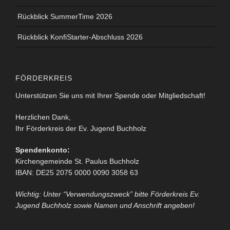
Rückblick SummerTime 2026
Rückblick KonfiStarter-Abschluss 2026
FÖRDERKREIS
Unterstützen Sie uns mit Ihrer Spende oder Mitgliedschaft!
Herzlichen Dank,
Ihr Förderkreis der Ev. Jugend Buchholz
Spendenkonto:
Kirchengemeinde St. Paulus Buchholz
IBAN: DE25 2075 0000 0090 3058 63
Wichtig: Unter “Verwendungszweck” bitte Förderkreis Ev.
Jugend Buchholz sowie Namen und Anschrift angeben!