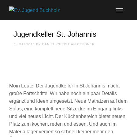
Jugendkeller St. Johannis
1. MAI 2016
BY
DANIEL CHRISTIAN GESSNER
Moin Leute! Der Jugendkeller in St.Johannis macht
große Fortschritte! Wir habe noch ein paar Details
ergänzt und Ideen umgesetzt. Neue Matratzen auf dem
Sofas, eine komplett neue Sitzecke im Eingang links
und viel neues Licht. Der Küchenbereich bietet neuen
Platz zum kochen, reden und essen. Und auch im
Materiallager verliert so schnell keiner mehr den