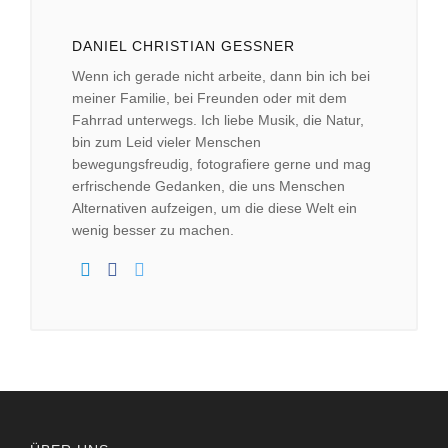
DANIEL CHRISTIAN GESSNER
Wenn ich gerade nicht arbeite, dann bin ich bei
meiner Familie, bei Freunden oder mit dem
Fahrrad unterwegs. Ich liebe Musik, die Natur,
bin zum Leid vieler Menschen
bewegungsfreudig, fotografiere gerne und mag
erfrischende Gedanken, die uns Menschen
Alternativen aufzeigen, um die diese Welt ein
wenig besser zu machen.