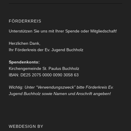
FÖRDERKREIS
Unterstützen Sie uns mit Ihrer Spende oder Mitgliedschaft!
Herzlichen Dank,
Ihr Förderkreis der Ev. Jugend Buchholz
Spendenkonto:
Kirchengemeinde St. Paulus Buchholz
IBAN: DE25 2075 0000 0090 3058 63
Wichtig: Unter “Verwendungszweck” bitte Förderkreis Ev.
Jugend Buchholz sowie Namen und Anschrift angeben!
WEBDESIGN BY