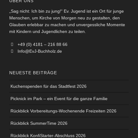
ÜBER UNS
„Sag nicht: Ich bin zu jung!“ Ev. Jugend ist ein Ort für junge
Menschen, um Kirche von Morgen neu zu gestalten, den
Glauben erlebbar zu machen und unvergessliche Momente
mit Kindern und Jugendlichen zu teilen.
+49 (0) 4181 – 216 88 66
Info@EvJ-Buchholz.de
NEUESTE BEITRÄGE
Kuchenspenden für das Stadtfest 2026
Picknick im Park – ein Event für die ganze Familie
Rückblick Vorbereitungs-Wochenende Freizeiten 2026
Rückblick SummerTime 2026
Rückblick KonfiStarter-Abschluss 2026