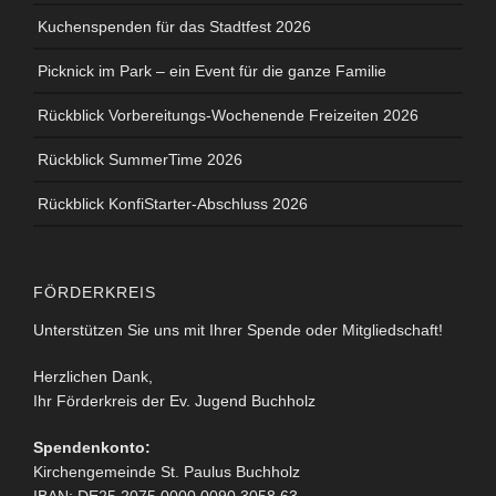
Kuchenspenden für das Stadtfest 2026
Picknick im Park – ein Event für die ganze Familie
Rückblick Vorbereitungs-Wochenende Freizeiten 2026
Rückblick SummerTime 2026
Rückblick KonfiStarter-Abschluss 2026
FÖRDERKREIS
Unterstützen Sie uns mit Ihrer Spende oder Mitgliedschaft!
Herzlichen Dank,
Ihr Förderkreis der Ev. Jugend Buchholz
Spendenkonto:
Kirchengemeinde St. Paulus Buchholz