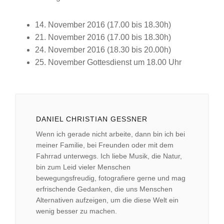
14. November 2016 (17.00 bis 18.30h)
21. November 2016 (17.00 bis 18.30h)
24. November 2016 (18.30 bis 20.00h)
25. November Gottesdienst um 18.00 Uhr
DANIEL CHRISTIAN GESSNER
Wenn ich gerade nicht arbeite, dann bin ich bei
meiner Familie, bei Freunden oder mit dem
Fahrrad unterwegs. Ich liebe Musik, die Natur,
bin zum Leid vieler Menschen
bewegungsfreudig, fotografiere gerne und mag
erfrischende Gedanken, die uns Menschen
Alternativen aufzeigen, um die diese Welt ein
wenig besser zu machen.