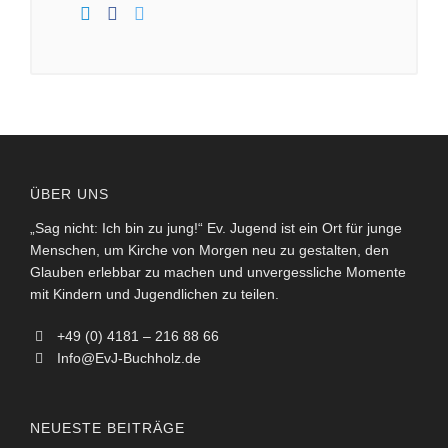
ÜBER UNS
„Sag nicht: Ich bin zu jung!“ Ev. Jugend ist ein Ort für junge
Menschen, um Kirche von Morgen neu zu gestalten, den
Glauben erlebbar zu machen und unvergessliche Momente
mit Kindern und Jugendlichen zu teilen.
+49 (0) 4181 – 216 88 66
Info@EvJ-Buchholz.de
NEUESTE BEITRÄGE