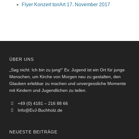
Flyer Konzert tonArt 17. November 2017
ÜBER UNS
„Sag nicht: Ich bin zu jung!“ Ev. Jugend ist ein Ort für junge
Menschen, um Kirche von Morgen neu zu gestalten, den
Glauben erlebbar zu machen und unvergessliche Momente
mit Kindern und Jugendlichen zu teilen.
+49 (0) 4181 – 216 88 66
Info@EvJ-Buchholz.de
NEUESTE BEITRÄGE