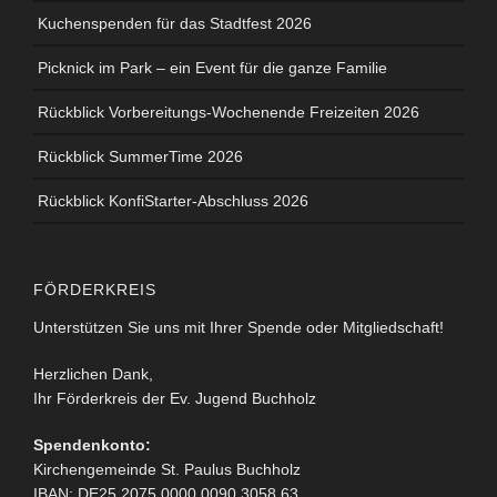
Kuchenspenden für das Stadtfest 2026
Picknick im Park – ein Event für die ganze Familie
Rückblick Vorbereitungs-Wochenende Freizeiten 2026
Rückblick SummerTime 2026
Rückblick KonfiStarter-Abschluss 2026
FÖRDERKREIS
Unterstützen Sie uns mit Ihrer Spende oder Mitgliedschaft!
Herzlichen Dank,
Ihr Förderkreis der Ev. Jugend Buchholz
Spendenkonto:
Kirchengemeinde St. Paulus Buchholz
IBAN: DE25 2075 0000 0090 3058 63