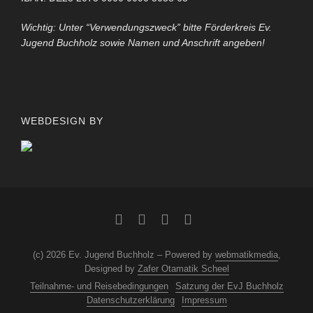
Wichtig: Unter “Verwendungszweck” bitte Förderkreis Ev.
Jugend Buchholz sowie Namen und Anschrift angeben!
WEBDESIGN BY
(c) 2026 Ev. Jugend Buchholz – Powered by
webmatikmedia
,
Designed by
Zafer Otamatik Scheel
Teilnahme- und Reisebedingungen
Satzung der EvJ Buchholz
Datenschutzerklärung
Impressum