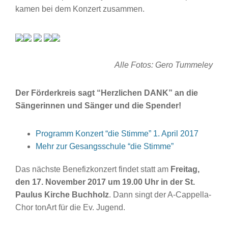
kamen bei dem Konzert zusammen.
Alle Fotos: Gero Tummeley
Der Förderkreis sagt “Herzlichen DANK” an die
Sängerinnen und Sänger und die Spender!
Programm Konzert “die Stimme” 1. April 2017
Mehr zur Gesangsschule “die Stimme”
Das nächste Benefizkonzert findet statt am
Freitag,
den 17. November 2017 um 19.00 Uhr in der St.
Paulus Kirche Buchholz
. Dann singt der A-Cappella-
Chor tonArt für die Ev. Jugend.