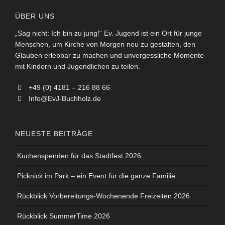
ÜBER UNS
„Sag nicht: Ich bin zu jung!“ Ev. Jugend ist ein Ort für junge
Menschen, um Kirche von Morgen neu zu gestalten, den
Glauben erlebbar zu machen und unvergessliche Momente
mit Kindern und Jugendlichen zu teilen.
+49 (0) 4181 – 216 88 66
Info@EvJ-Buchholz.de
NEUESTE BEITRÄGE
Kuchenspenden für das Stadtfest 2026
Picknick im Park – ein Event für die ganze Familie
Rückblick Vorbereitungs-Wochenende Freizeiten 2026
Rückblick SummerTime 2026