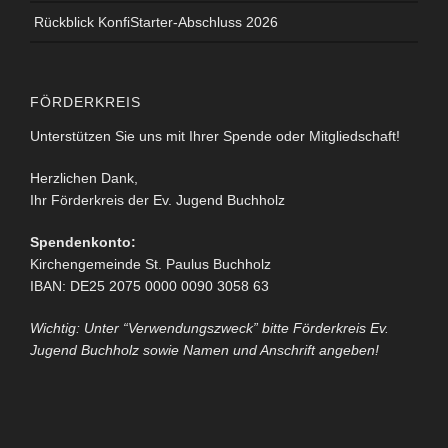
Rückblick KonfiStarter-Abschluss 2026
FÖRDERKREIS
Unterstützen Sie uns mit Ihrer Spende oder Mitgliedschaft!
Herzlichen Dank,
Ihr Förderkreis der Ev. Jugend Buchholz
Spendenkonto:
Kirchengemeinde St. Paulus Buchholz
IBAN: DE25 2075 0000 0090 3058 63
Wichtig: Unter “Verwendungszweck” bitte Förderkreis Ev.
Jugend Buchholz sowie Namen und Anschrift angeben!