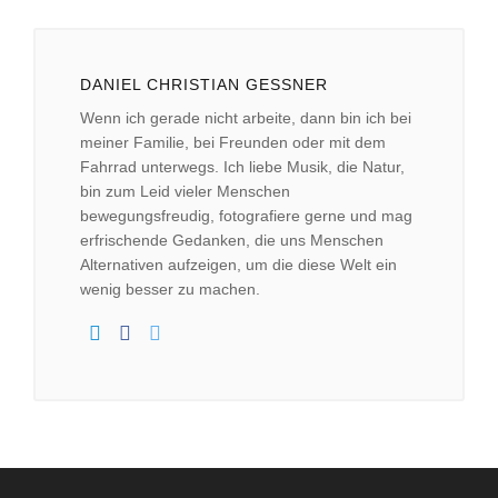
DANIEL CHRISTIAN GESSNER
Wenn ich gerade nicht arbeite, dann bin ich bei
meiner Familie, bei Freunden oder mit dem
Fahrrad unterwegs. Ich liebe Musik, die Natur,
bin zum Leid vieler Menschen
bewegungsfreudig, fotografiere gerne und mag
erfrischende Gedanken, die uns Menschen
Alternativen aufzeigen, um die diese Welt ein
wenig besser zu machen.