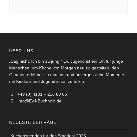
ÜBER UNS
„Sag nicht: Ich bin zu jung!“ Ev. Jugend ist ein Ort für junge
Menschen, um Kirche von Morgen neu zu gestalten, den
Glauben erlebbar zu machen und unvergessliche Momente
mit Kindern und Jugendlichen zu teilen.
+49 (0) 4181 – 216 88 66
Info@EvJ-Buchholz.de
NEUESTE BEITRÄGE
Kuchenspenden für das Stadtfest 2026