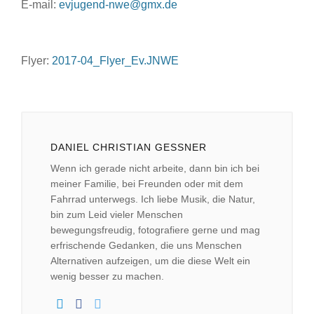
E-mail:
evjugend-nwe@gmx.de
Flyer:
2017-04_Flyer_Ev.JNWE
DANIEL CHRISTIAN GESSNER
Wenn ich gerade nicht arbeite, dann bin ich bei
meiner Familie, bei Freunden oder mit dem
Fahrrad unterwegs. Ich liebe Musik, die Natur,
bin zum Leid vieler Menschen
bewegungsfreudig, fotografiere gerne und mag
erfrischende Gedanken, die uns Menschen
Alternativen aufzeigen, um die diese Welt ein
wenig besser zu machen.