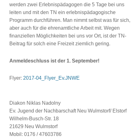
werden zwei Erlebnispädagogen die 5 Tage bei uns
leiten und mit den TN ein erlebnispädagogische
Programm durchführen. Man nimmt selbst was für sich,
aber auch für die ehrenamtliche Arbeit mit. Wegen
finanziellen Möglichkeiten bei uns vor Ort, ist der TN-
Beitrag für solch eine Freizeit ziemlich gering.
Anmeldeschluss ist der 1. September!
Flyer:
2017-04_Flyer_Ev.JNWE
Diakon Niklas Nadolny
Ev. Jugend der Nachbarschaft Neu Wulmstorf/ Elstorf
Wilhelm-Busch-Str. 18
21629 Neu Wulmstorf
Mobil: 0176 / 47603786