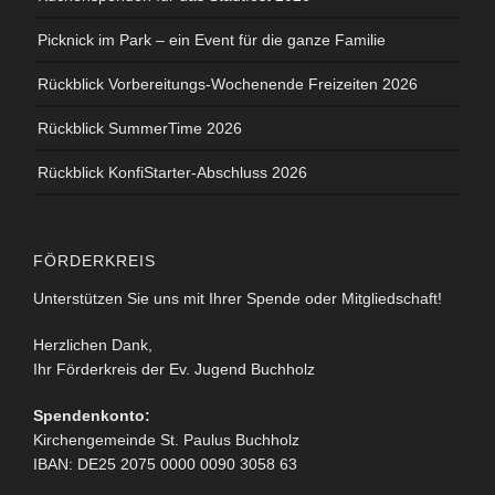
Picknick im Park – ein Event für die ganze Familie
Rückblick Vorbereitungs-Wochenende Freizeiten 2026
Rückblick SummerTime 2026
Rückblick KonfiStarter-Abschluss 2026
FÖRDERKREIS
Unterstützen Sie uns mit Ihrer Spende oder Mitgliedschaft!
Herzlichen Dank,
Ihr Förderkreis der Ev. Jugend Buchholz
Spendenkonto:
Kirchengemeinde St. Paulus Buchholz
IBAN: DE25 2075 0000 0090 3058 63