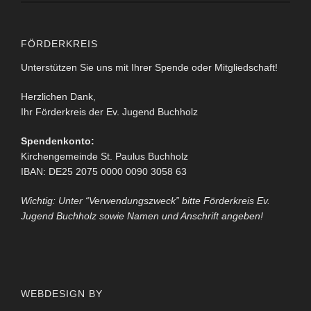
FÖRDERKREIS
Unterstützen Sie uns mit Ihrer Spende oder Mitgliedschaft!
Herzlichen Dank,
Ihr Förderkreis der Ev. Jugend Buchholz
Spendenkonto:
Kirchengemeinde St. Paulus Buchholz
IBAN: DE25 2075 0000 0090 3058 63
Wichtig: Unter “Verwendungszweck” bitte Förderkreis Ev.
Jugend Buchholz sowie Namen und Anschrift angeben!
WEBDESIGN BY