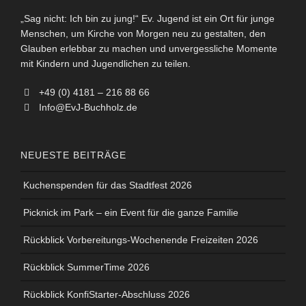
„Sag nicht: Ich bin zu jung!“ Ev. Jugend ist ein Ort für junge
Menschen, um Kirche von Morgen neu zu gestalten, den
Glauben erlebbar zu machen und unvergessliche Momente
mit Kindern und Jugendlichen zu teilen.
+49 (0) 4181 – 216 88 66
Info@EvJ-Buchholz.de
NEUESTE BEITRÄGE
Kuchenspenden für das Stadtfest 2026
Picknick im Park – ein Event für die ganze Familie
Rückblick Vorbereitungs-Wochenende Freizeiten 2026
Rückblick SummerTime 2026
Rückblick KonfiStarter-Abschluss 2026