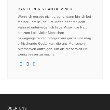
DANIEL CHRISTIAN GESSNER
Wenn ich gerade nicht arbeite, dann bin ich bei
meiner Familie, bei Freunden oder mit dem
Fahrrad unterwegs. Ich liebe Musik, die Natur,
bin zum Leid vieler Menschen
bewegungsfreudig, fotografiere gerne und mag
erfrischende Gedanken, die uns Menschen
Alternativen aufzeigen, um die diese Welt ein
wenig besser zu machen.
ÜBER UNS