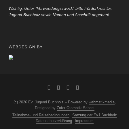
Wichtig: Unter “Verwendungszweck” bitte Förderkreis Ev.
Jugend Buchholz sowie Namen und Anschrift angeben!
WEBDESIGN BY
(c) 2026 Ev. Jugend Buchholz – Powered by
webmatikmedia
,
Designed by
Zafer Otamatik Scheel
Teilnahme- und Reisebedingungen
Satzung der EvJ Buchholz
Datenschutzerklärung
Impressum