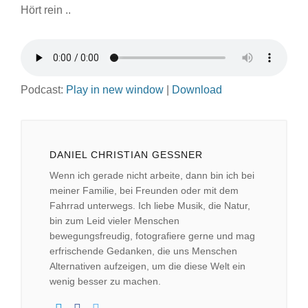
Hört rein ..
Podcast:
Play in new window
|
Download
DANIEL CHRISTIAN GESSNER
Wenn ich gerade nicht arbeite, dann bin ich bei
meiner Familie, bei Freunden oder mit dem
Fahrrad unterwegs. Ich liebe Musik, die Natur,
bin zum Leid vieler Menschen
bewegungsfreudig, fotografiere gerne und mag
erfrischende Gedanken, die uns Menschen
Alternativen aufzeigen, um die diese Welt ein
wenig besser zu machen.