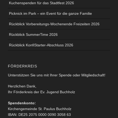
Kuchenspenden für das Stadtfest 2026
Picknick im Park – ein Event für die ganze Familie
Rückblick Vorbereitungs-Wochenende Freizeiten 2026
Rückblick SummerTime 2026
Rückblick KonfiStarter-Abschluss 2026
FÖRDERKREIS
Unterstützen Sie uns mit Ihrer Spende oder Mitgliedschaft!
Herzlichen Dank,
Ihr Förderkreis der Ev. Jugend Buchholz
Spendenkonto:
Kirchengemeinde St. Paulus Buchholz
IBAN: DE25 2075 0000 0090 3058 63