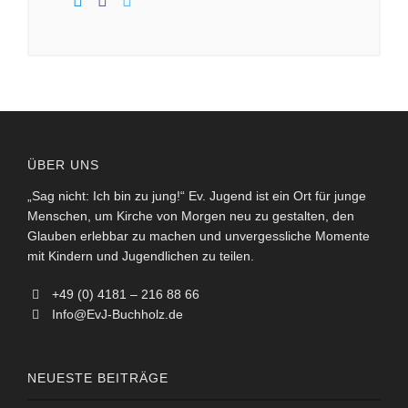
ÜBER UNS
„Sag nicht: Ich bin zu jung!“ Ev. Jugend ist ein Ort für junge
Menschen, um Kirche von Morgen neu zu gestalten, den
Glauben erlebbar zu machen und unvergessliche Momente
mit Kindern und Jugendlichen zu teilen.
+49 (0) 4181 – 216 88 66
Info@EvJ-Buchholz.de
NEUESTE BEITRÄGE