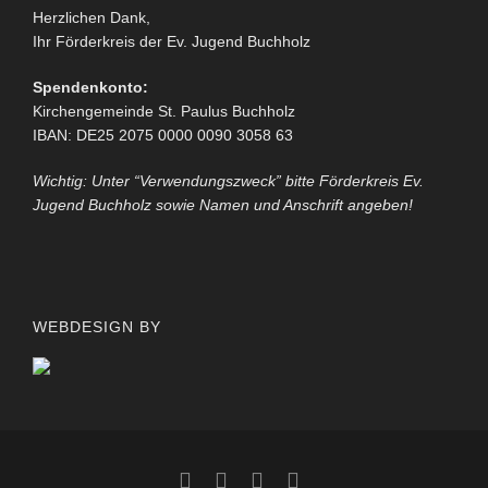
Herzlichen Dank,
Ihr Förderkreis der Ev. Jugend Buchholz
Spendenkonto:
Kirchengemeinde St. Paulus Buchholz
IBAN: DE25 2075 0000 0090 3058 63
Wichtig: Unter “Verwendungszweck” bitte Förderkreis Ev.
Jugend Buchholz sowie Namen und Anschrift angeben!
WEBDESIGN BY