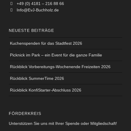
+49 (0) 4181 – 216 88 66
Info@EvJ-Buchholz.de
NEUESTE BEITRÄGE
Kuchenspenden für das Stadtfest 2026
Picknick im Park – ein Event für die ganze Familie
Rückblick Vorbereitungs-Wochenende Freizeiten 2026
Rückblick SummerTime 2026
Rückblick KonfiStarter-Abschluss 2026
FÖRDERKREIS
Unterstützen Sie uns mit Ihrer Spende oder Mitgliedschaft!