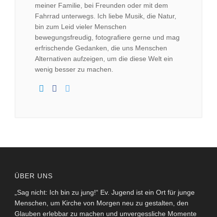
meiner Familie, bei Freunden oder mit dem
Fahrrad unterwegs. Ich liebe Musik, die Natur,
bin zum Leid vieler Menschen
bewegungsfreudig, fotografiere gerne und mag
erfrischende Gedanken, die uns Menschen
Alternativen aufzeigen, um die diese Welt ein
wenig besser zu machen.
ÜBER UNS
„Sag nicht: Ich bin zu jung!“ Ev. Jugend ist ein Ort für junge
Menschen, um Kirche von Morgen neu zu gestalten, den
Glauben erlebbar zu machen und unvergessliche Momente