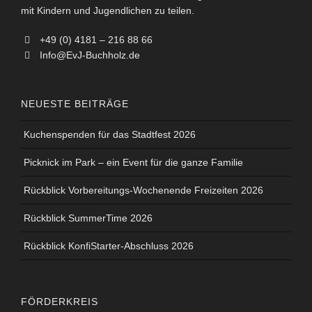
mit Kindern und Jugendlichen zu teilen.
+49 (0) 4181 – 216 88 66
Info@EvJ-Buchholz.de
NEUESTE BEITRÄGE
Kuchenspenden für das Stadtfest 2026
Picknick im Park – ein Event für die ganze Familie
Rückblick Vorbereitungs-Wochenende Freizeiten 2026
Rückblick SummerTime 2026
Rückblick KonfiStarter-Abschluss 2026
FÖRDERKREIS