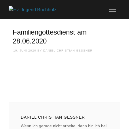
Familiengottesdienst am
28.06.2020
19. JUNI 2020
BY
DANIEL CHRISTIAN GESSNER
DANIEL CHRISTIAN GESSNER
Wenn ich gerade nicht arbeite, dann bin ich bei