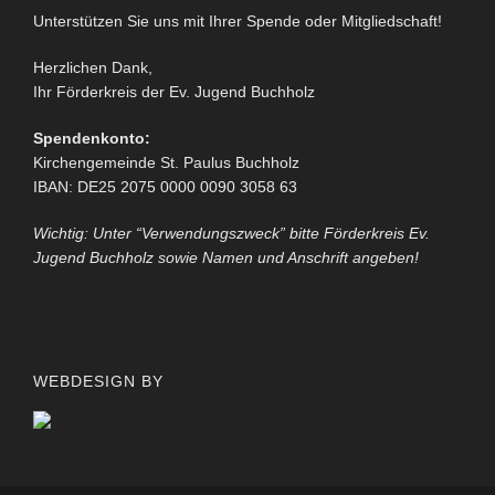
Unterstützen Sie uns mit Ihrer Spende oder Mitgliedschaft!
Herzlichen Dank,
Ihr Förderkreis der Ev. Jugend Buchholz
Spendenkonto:
Kirchengemeinde St. Paulus Buchholz
IBAN: DE25 2075 0000 0090 3058 63
Wichtig: Unter “Verwendungszweck” bitte Förderkreis Ev.
Jugend Buchholz sowie Namen und Anschrift angeben!
WEBDESIGN BY