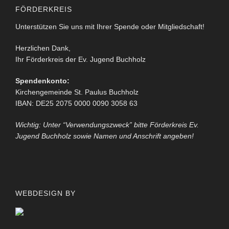
FÖRDERKREIS
Unterstützen Sie uns mit Ihrer Spende oder Mitgliedschaft!
Herzlichen Dank,
Ihr Förderkreis der Ev. Jugend Buchholz
Spendenkonto:
Kirchengemeinde St. Paulus Buchholz
IBAN: DE25 2075 0000 0090 3058 63
Wichtig: Unter “Verwendungszweck” bitte Förderkreis Ev.
Jugend Buchholz sowie Namen und Anschrift angeben!
WEBDESIGN BY