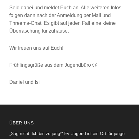
Seid dabei und meldet Euch an. Alle weiteren Infos
folgen dann nach der Anmeldung per Mail und
Threema-Chat. Es gibt auf jeden Fall eine kleine
Überraschung für zuhause.
Wir freuen uns auf Euch!
Frühlingsgrüße aus dem Jugendbüro 🙂
Daniel und Isi
ÜBER UNS
„Sag nicht: Ich bin zu jung!“ Ev. Jugend ist ein Ort für junge