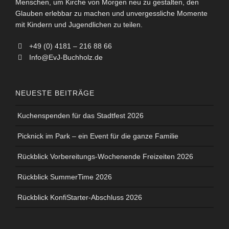
Menschen, um Kirche von Morgen neu zu gestalten, den
Glauben erlebbar zu machen und unvergessliche Momente
mit Kindern und Jugendlichen zu teilen.
+49 (0) 4181 – 216 88 66
Info@EvJ-Buchholz.de
NEUESTE BEITRÄGE
Kuchenspenden für das Stadtfest 2026
Picknick im Park – ein Event für die ganze Familie
Rückblick Vorbereitungs-Wochenende Freizeiten 2026
Rückblick SummerTime 2026
Rückblick KonfiStarter-Abschluss 2026