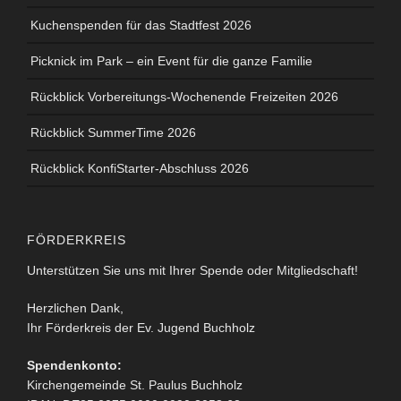
Kuchenspenden für das Stadtfest 2026
Picknick im Park – ein Event für die ganze Familie
Rückblick Vorbereitungs-Wochenende Freizeiten 2026
Rückblick SummerTime 2026
Rückblick KonfiStarter-Abschluss 2026
FÖRDERKREIS
Unterstützen Sie uns mit Ihrer Spende oder Mitgliedschaft!
Herzlichen Dank,
Ihr Förderkreis der Ev. Jugend Buchholz
Spendenkonto:
Kirchengemeinde St. Paulus Buchholz