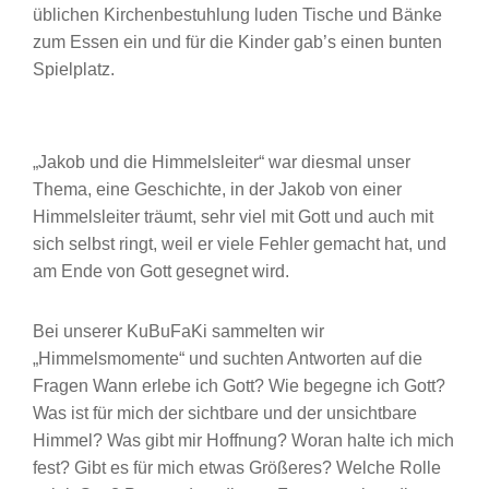
üblichen Kirchenbestuhlung luden Tische und Bänke
zum Essen ein und für die Kinder gab’s einen bunten
Spielplatz.
„Jakob und die Himmelsleiter“ war diesmal unser
Thema, eine Geschichte, in der Jakob von einer
Himmelsleiter träumt, sehr viel mit Gott und auch mit
sich selbst ringt, weil er viele Fehler gemacht hat, und
am Ende von Gott gesegnet wird.
Bei unserer KuBuFaKi sammelten wir
„Himmelsmomente“ und suchten Antworten auf die
Fragen Wann erlebe ich Gott? Wie begegne ich Gott?
Was ist für mich der sichtbare und der unsichtbare
Himmel? Was gibt mir Hoffnung? Woran halte ich mich
fest? Gibt es für mich etwas Größeres? Welche Rolle