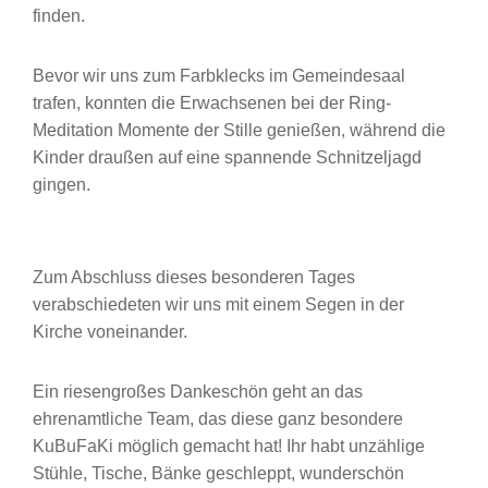
finden.
Bevor wir uns zum Farbklecks im Gemeindesaal
trafen, konnten die Erwachsenen bei der Ring-
Meditation Momente der Stille genießen, während die
Kinder draußen auf eine spannende Schnitzeljagd
gingen.
Zum Abschluss dieses besonderen Tages
verabschiedeten wir uns mit einem Segen in der
Kirche voneinander.
Ein riesengroßes Dankeschön geht an das
ehrenamtliche Team, das diese ganz besondere
KuBuFaKi möglich gemacht hat! Ihr habt unzählige
Stühle, Tische, Bänke geschleppt, wunderschön