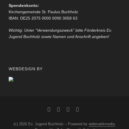
Spendenkonto:
Kirchengemeinde St. Paulus Buchholz
IBAN: DE25 2075 0000 0090 3058 63
Wichtig: Unter “Verwendungszweck” bitte Förderkreis Ev.
Jugend Buchholz sowie Namen und Anschrift angeben!
WEBDESIGN BY
(c) 2026 Ev. Jugend Buchholz – Powered by
webmatikmedia
,