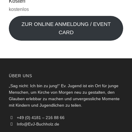
Kosten
kostenlos
ZUR ONLINE ANMELDUNG / EVENT
CARD
ÜBER UNS
„Sag nicht: Ich bin zu jung!“ Ev. Jugend ist ein Ort für junge
Menschen, um Kirche von Morgen neu zu gestalten, den
Glauben erlebbar zu machen und unvergessliche Momente
mit Kindern und Jugendlichen zu teilen.
+49 (0) 4181 – 216 88 66
Info@EvJ-Buchholz.de