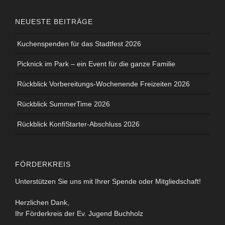
NEUESTE BEITRÄGE
Kuchenspenden für das Stadtfest 2026
Picknick im Park – ein Event für die ganze Familie
Rückblick Vorbereitungs-Wochenende Freizeiten 2026
Rückblick SummerTime 2026
Rückblick KonfiStarter-Abschluss 2026
FÖRDERKREIS
Unterstützen Sie uns mit Ihrer Spende oder Mitgliedschaft!
Herzlichen Dank,
Ihr Förderkreis der Ev. Jugend Buchholz