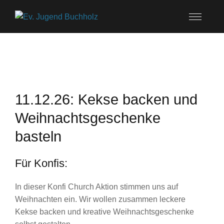
11.12.26: Kekse backen und
Weihnachtsgeschenke
basteln
Für Konfis:
In dieser Konfi Church Aktion stimmen uns auf
Weihnachten ein. Wir wollen zusammen leckere
Kekse backen und kreative Weihnachtsgeschenke