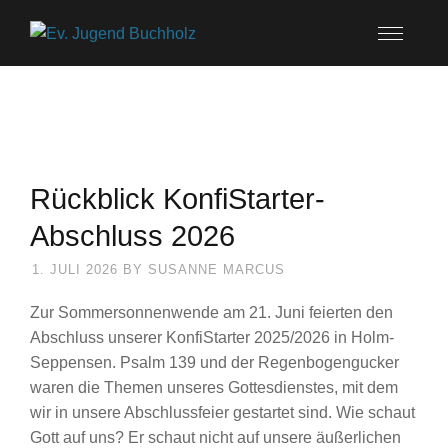
Rückblick KonfiStarter-
Abschluss 2026
1. JULI 2026
BY
SUSANNE MARCUS
Zur Sommersonnenwende am 21. Juni feierten den
Abschluss unserer KonfiStarter 2025/2026 in Holm-
Seppensen. Psalm 139 und der Regenbogengucker
waren die Themen unseres Gottesdienstes, mit dem
wir in unsere Abschlussfeier gestartet sind. Wie schaut
Gott auf uns? Er schaut nicht auf unsere äußerlichen