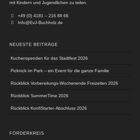
mit Kindern und Jugendlichen zu teilen.
+49 (0) 4181 – 216 88 66
Info@EvJ-Buchholz.de
NEUESTE BEITRÄGE
Kuchenspenden für das Stadtfest 2026
Picknick im Park – ein Event für die ganze Familie
Rückblick Vorbereitungs-Wochenende Freizeiten 2026
Rückblick SummerTime 2026
Rückblick KonfiStarter-Abschluss 2026
FÖRDERKREIS