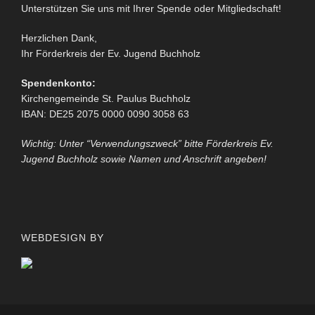
Unterstützen Sie uns mit Ihrer Spende oder Mitgliedschaft!
Herzlichen Dank,
Ihr Förderkreis der Ev. Jugend Buchholz
Spendenkonto:
Kirchengemeinde St. Paulus Buchholz
IBAN: DE25 2075 0000 0090 3058 63
Wichtig: Unter “Verwendungszweck” bitte Förderkreis Ev.
Jugend Buchholz sowie Namen und Anschrift angeben!
WEBDESIGN BY