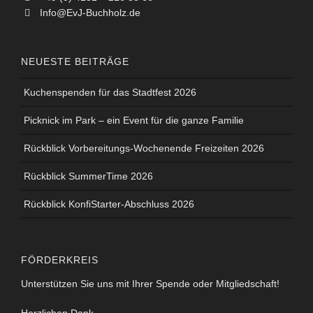
Info@EvJ-Buchholz.de
NEUESTE BEITRÄGE
Kuchenspenden für das Stadtfest 2026
Picknick im Park – ein Event für die ganze Familie
Rückblick Vorbereitungs-Wochenende Freizeiten 2026
Rückblick SummerTime 2026
Rückblick KonfiStarter-Abschluss 2026
FÖRDERKREIS
Unterstützen Sie uns mit Ihrer Spende oder Mitgliedschaft!