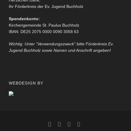
Herzlichen Dank,
Ihr Förderkreis der Ev. Jugend Buchholz
Spendenkonto:
Kirchengemeinde St. Paulus Buchholz
IBAN: DE25 2075 0000 0090 3058 63
Wichtig: Unter “Verwendungszweck” bitte Förderkreis Ev.
Jugend Buchholz sowie Namen und Anschrift angeben!
WEBDESIGN BY