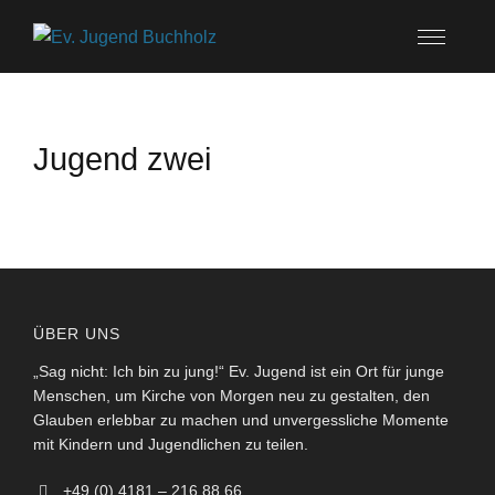
Jugend zwei
ÜBER UNS
„Sag nicht: Ich bin zu jung!“ Ev. Jugend ist ein Ort für junge
Menschen, um Kirche von Morgen neu zu gestalten, den
Glauben erlebbar zu machen und unvergessliche Momente
mit Kindern und Jugendlichen zu teilen.
+49 (0) 4181 – 216 88 66