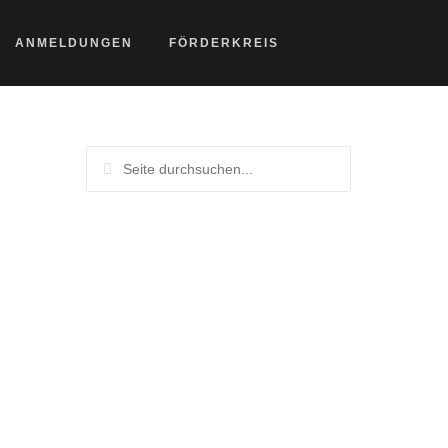
ANMELDUNGEN
FÖRDERKREIS