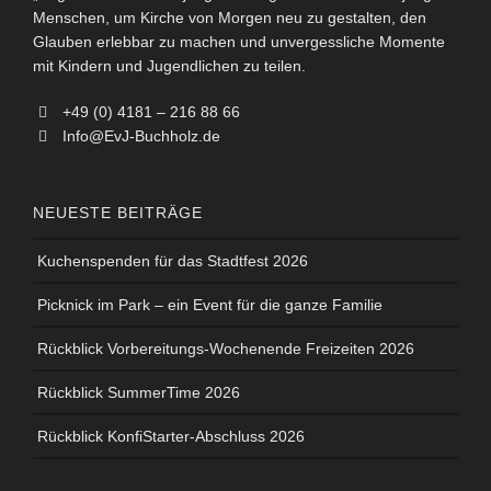
Menschen, um Kirche von Morgen neu zu gestalten, den
Glauben erlebbar zu machen und unvergessliche Momente
mit Kindern und Jugendlichen zu teilen.
+49 (0) 4181 – 216 88 66
Info@EvJ-Buchholz.de
NEUESTE BEITRÄGE
Kuchenspenden für das Stadtfest 2026
Picknick im Park – ein Event für die ganze Familie
Rückblick Vorbereitungs-Wochenende Freizeiten 2026
Rückblick SummerTime 2026
Rückblick KonfiStarter-Abschluss 2026