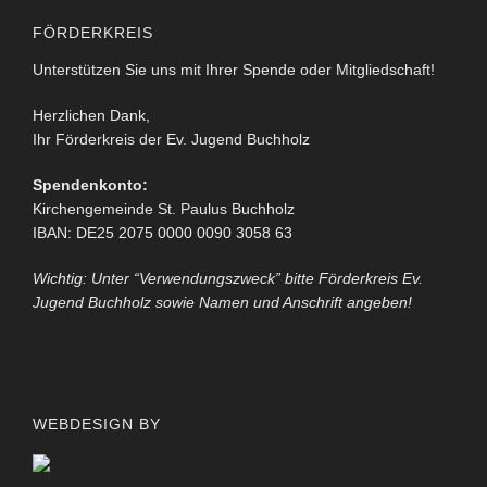
FÖRDERKREIS
Unterstützen Sie uns mit Ihrer Spende oder Mitgliedschaft!
Herzlichen Dank,
Ihr Förderkreis der Ev. Jugend Buchholz
Spendenkonto:
Kirchengemeinde St. Paulus Buchholz
IBAN: DE25 2075 0000 0090 3058 63
Wichtig: Unter “Verwendungszweck” bitte Förderkreis Ev.
Jugend Buchholz sowie Namen und Anschrift angeben!
WEBDESIGN BY