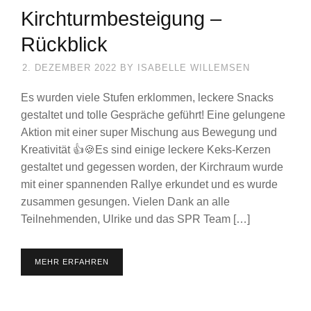
Kirchturmbesteigung –
Rückblick
2. DEZEMBER 2022
BY
ISABELLE WILLEMSEN
Es wurden viele Stufen erklommen, leckere Snacks
gestaltet und tolle Gespräche geführt! Eine gelungene
Aktion mit einer super Mischung aus Bewegung und
Kreativität 👍🍪Es sind einige leckere Keks-Kerzen
gestaltet und gegessen worden, der Kirchraum wurde
mit einer spannenden Rallye erkundet und es wurde
zusammen gesungen. Vielen Dank an alle
Teilnehmenden, Ulrike und das SPR Team […]
MEHR ERFAHREN