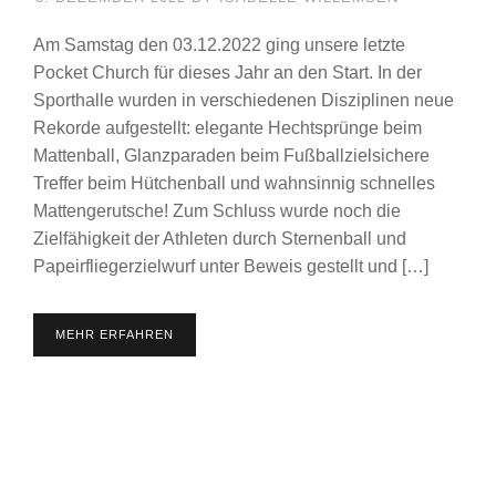
Am Samstag den 03.12.2022 ging unsere letzte
Pocket Church für dieses Jahr an den Start. In der
Sporthalle wurden in verschiedenen Disziplinen neue
Rekorde aufgestellt: elegante Hechtsprünge beim
Mattenball, Glanzparaden beim Fußballzielsichere
Treffer beim Hütchenball und wahnsinnig schnelles
Mattengerutsche! Zum Schluss wurde noch die
Zielfähigkeit der Athleten durch Sternenball und
Papeirfliegerzielwurf unter Beweis gestellt und […]
MEHR ERFAHREN