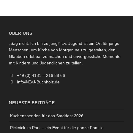
ÜBER UNS
„Sag nicht: Ich bin zu jung!“ Ev. Jugend ist ein Ort für junge
Menschen, um Kirche von Morgen neu zu gestalten, den
Glauben erlebbar zu machen und unvergessliche Momente
mit Kindern und Jugendlichen zu teilen.
+49 (0) 4181 – 216 88 66
Info@EvJ-Buchholz.de
NEUESTE BEITRÄGE
Kuchenspenden für das Stadtfest 2026
Picknick im Park – ein Event für die ganze Familie