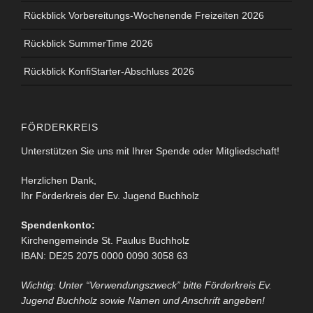
Rückblick Vorbereitungs-Wochenende Freizeiten 2026
Rückblick SummerTime 2026
Rückblick KonfiStarter-Abschluss 2026
FÖRDERKREIS
Unterstützen Sie uns mit Ihrer Spende oder Mitgliedschaft!
Herzlichen Dank,
Ihr Förderkreis der Ev. Jugend Buchholz
Spendenkonto:
Kirchengemeinde St. Paulus Buchholz
IBAN: DE25 2075 0000 0090 3058 63
Wichtig: Unter “Verwendungszweck” bitte Förderkreis Ev.
Jugend Buchholz sowie Namen und Anschrift angeben!