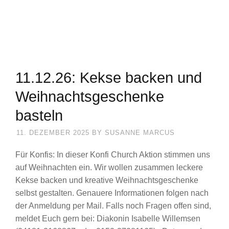
11.12.26: Kekse backen und
Weihnachtsgeschenke
basteln
11. DEZEMBER 2025
BY
SUSANNE MARCUS
Für Konfis: In dieser Konfi Church Aktion stimmen uns
auf Weihnachten ein. Wir wollen zusammen leckere
Kekse backen und kreative Weihnachtsgeschenke
selbst gestalten. Genauere Informationen folgen nach
der Anmeldung per Mail. Falls noch Fragen offen sind,
meldet Euch gern bei: Diakonin Isabelle Willemsen