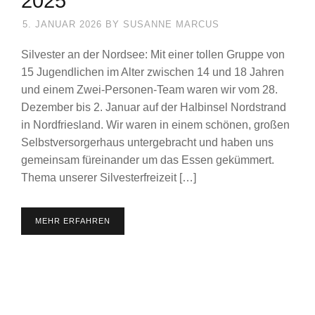
2025
5. JANUAR 2026
BY
SUSANNE MARCUS
Silvester an der Nordsee: Mit einer tollen Gruppe von
15 Jugendlichen im Alter zwischen 14 und 18 Jahren
und einem Zwei-Personen-Team waren wir vom 28.
Dezember bis 2. Januar auf der Halbinsel Nordstrand
in Nordfriesland. Wir waren in einem schönen, großen
Selbstversorgerhaus untergebracht und haben uns
gemeinsam füreinander um das Essen gekümmert.
Thema unserer Silvesterfreizeit […]
MEHR ERFAHREN