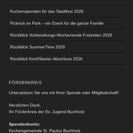
Kuchenspenden für das Stadtfest 2026
Picknick im Park – ein Event für die ganze Familie
Rückblick Vorbereitungs-Wochenende Freizeiten 2026
Rückblick SummerTime 2026
Rückblick KonfiStarter-Abschluss 2026
FÖRDERKREIS
Unterstützen Sie uns mit Ihrer Spende oder Mitgliedschaft!
Herzlichen Dank,
Ihr Förderkreis der Ev. Jugend Buchholz
Spendenkonto:
Kirchengemeinde St. Paulus Buchholz