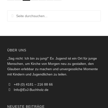
ÜBER UNS
„Sag nicht: Ich bin zu jung!“ Ev. Jugend ist ein Ort für junge
Menschen, um Kirche von Morgen neu zu gestalten, den
Glauben erlebbar zu machen und unvergessliche Momente
mit Kindern und Jugendlichen zu teilen.
+49 (0) 4181 – 216 88 66
Info@EvJ-Buchholz.de
NEUESTE BEITRÄGE