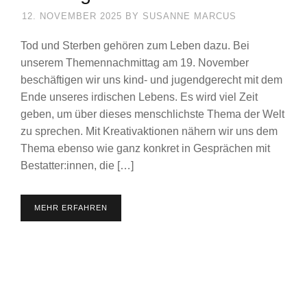
12. NOVEMBER 2025
BY
SUSANNE MARCUS
Tod und Sterben gehören zum Leben dazu. Bei
unserem Themennachmittag am 19. November
beschäftigen wir uns kind- und jugendgerecht mit dem
Ende unseres irdischen Lebens. Es wird viel Zeit
geben, um über dieses menschlichste Thema der Welt
zu sprechen. Mit Kreativaktionen nähern wir uns dem
Thema ebenso wie ganz konkret in Gesprächen mit
Bestatter:innen, die […]
MEHR ERFAHREN