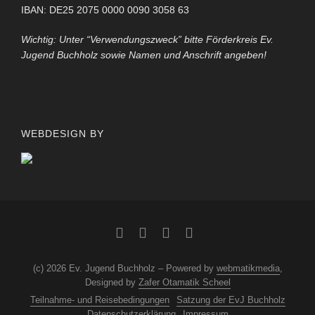
IBAN: DE25 2075 0000 0090 3058 63
Wichtig: Unter “Verwendungszweck” bitte Förderkreis Ev.
Jugend Buchholz sowie Namen und Anschrift angeben!
WEBDESIGN BY
(c) 2026 Ev. Jugend Buchholz – Powered by
webmatikmedia
,
Designed by
Zafer Otamatik Scheel
Teilnahme- und Reisebedingungen
Satzung der EvJ Buchholz
Datenschutzerklärung
Impressum