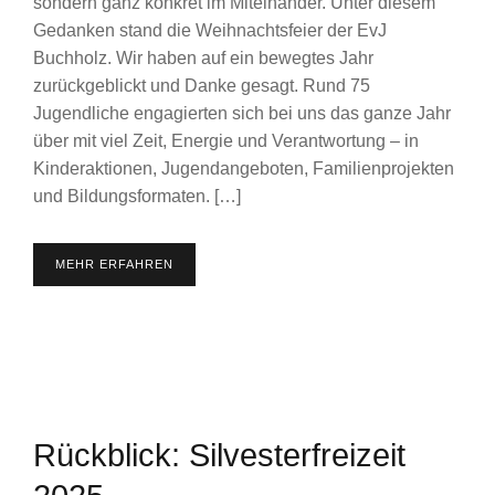
sondern ganz konkret im Miteinander. Unter diesem
Gedanken stand die Weihnachtsfeier der EvJ
Buchholz. Wir haben auf ein bewegtes Jahr
zurückgeblickt und Danke gesagt. Rund 75
Jugendliche engagierten sich bei uns das ganze Jahr
über mit viel Zeit, Energie und Verantwortung – in
Kinderaktionen, Jugendangeboten, Familienprojekten
und Bildungsformaten. […]
MEHR ERFAHREN
Rückblick: Silvesterfreizeit