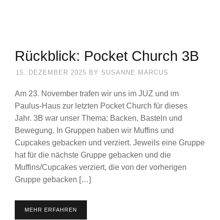
Rückblick: Pocket Church 3B
15. DEZEMBER 2025
BY
SUSANNE MARCUS
Am 23. November trafen wir uns im JUZ und im
Paulus-Haus zur letzten Pocket Church für dieses
Jahr. 3B war unser Thema: Backen, Basteln und
Bewegung. In Gruppen haben wir Muffins und
Cupcakes gebacken und verziert. Jeweils eine Gruppe
hat für die nächste Gruppe gebacken und die
Muffins/Cupcakes verziert, die von der vorherigen
Gruppe gebacken […]
MEHR ERFAHREN