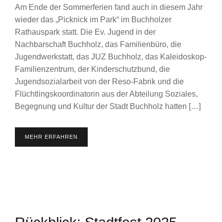
Am Ende der Sommerferien fand auch in diesem Jahr
wieder das „Picknick im Park“ im Buchholzer
Rathauspark statt. Die Ev. Jugend in der
Nachbarschaft Buchholz, das Familienbüro, die
Jugendwerkstatt, das JUZ Buchholz, das Kaleidoskop-
Familienzentrum, der Kinderschutzbund, die
Jugendsozialarbeit von der Reso-Fabrik und die
Flüchtlingskoordinatorin aus der Abteilung Soziales,
Begegnung und Kultur der Stadt Buchholz hatten […]
MEHR ERFAHREN