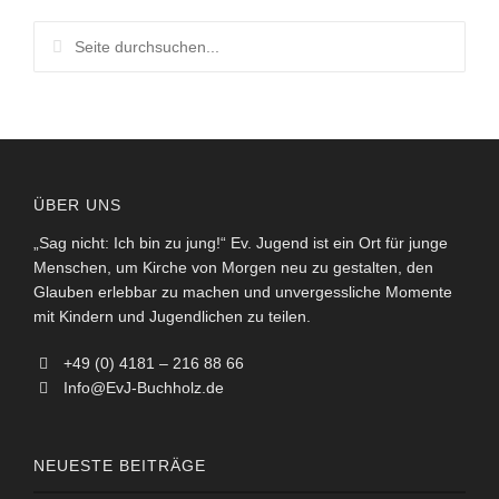
ÜBER UNS
„Sag nicht: Ich bin zu jung!“ Ev. Jugend ist ein Ort für junge
Menschen, um Kirche von Morgen neu zu gestalten, den
Glauben erlebbar zu machen und unvergessliche Momente
mit Kindern und Jugendlichen zu teilen.
+49 (0) 4181 – 216 88 66
Info@EvJ-Buchholz.de
NEUESTE BEITRÄGE