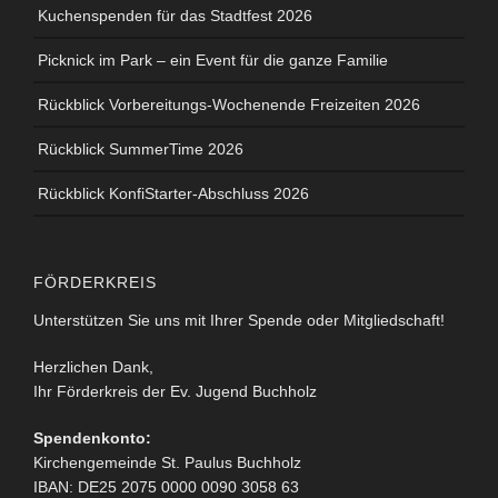
Kuchenspenden für das Stadtfest 2026
Picknick im Park – ein Event für die ganze Familie
Rückblick Vorbereitungs-Wochenende Freizeiten 2026
Rückblick SummerTime 2026
Rückblick KonfiStarter-Abschluss 2026
FÖRDERKREIS
Unterstützen Sie uns mit Ihrer Spende oder Mitgliedschaft!
Herzlichen Dank,
Ihr Förderkreis der Ev. Jugend Buchholz
Spendenkonto:
Kirchengemeinde St. Paulus Buchholz
IBAN: DE25 2075 0000 0090 3058 63