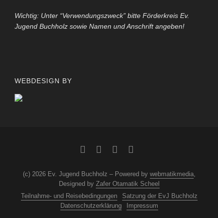
Wichtig: Unter “Verwendungszweck” bitte Förderkreis Ev.
Jugend Buchholz sowie Namen und Anschrift angeben!
WEBDESIGN BY
(c) 2026 Ev. Jugend Buchholz – Powered by
webmatikmedia
,
Designed by
Zafer Otamatik Scheel
Teilnahme- und Reisebedingungen
Satzung der EvJ Buchholz
Datenschutzerklärung
Impressum