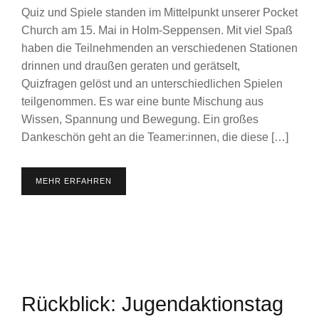
Quiz und Spiele standen im Mittelpunkt unserer Pocket
Church am 15. Mai in Holm-Seppensen. Mit viel Spaß
haben die Teilnehmenden an verschiedenen Stationen
drinnen und draußen geraten und gerätselt,
Quizfragen gelöst und an unterschiedlichen Spielen
teilgenommen. Es war eine bunte Mischung aus
Wissen, Spannung und Bewegung. Ein großes
Dankeschön geht an die Teamer:innen, die diese […]
MEHR ERFAHREN
Rückblick: Jugendaktionstag