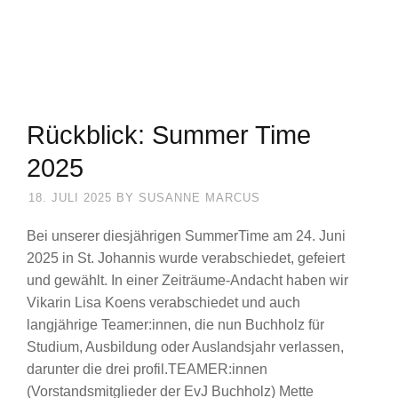
Rückblick: Summer Time
2025
18. JULI 2025
BY
SUSANNE MARCUS
Bei unserer diesjährigen SummerTime am 24. Juni
2025 in St. Johannis wurde verabschiedet, gefeiert
und gewählt. In einer Zeiträume-Andacht haben wir
Vikarin Lisa Koens verabschiedet und auch
langjährige Teamer:innen, die nun Buchholz für
Studium, Ausbildung oder Auslandsjahr verlassen,
darunter die drei profil.TEAMER:innen
(Vorstandsmitglieder der EvJ Buchholz) Mette