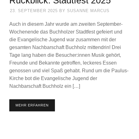
Rückblick: Stadtfest 2025
23. SEPTEMBER 2025
BY
SUSANNE MARCUS
Auch in diesem Jahr wurde am zweiten September-
Wochenende das Buchholzer Stadtfest gefeiert und
die Evangelische Jugend war zusammen mit der
gesamten Nachbarschaft Buchholz mittendrin! Drei
Tage lang haben die Besucher:innen Musik gehört,
Freunde und Bekannte getroffen, leckeres Essen
genossen und viel Spaß gehabt. Rund um die Paulus-
Kirche bot die Evangelische Jugend der
Nachbarschaft Buchholz ein […]
MEHR ERFAHREN