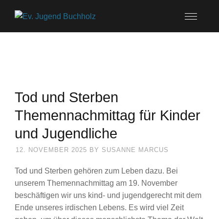
Tod und Sterben
Themennachmittag für Kinder
und Jugendliche
12. NOVEMBER 2025
BY
SUSANNE MARCUS
Tod und Sterben gehören zum Leben dazu. Bei
unserem Themennachmittag am 19. November
beschäftigen wir uns kind- und jugendgerecht mit dem
Ende unseres irdischen Lebens. Es wird viel Zeit